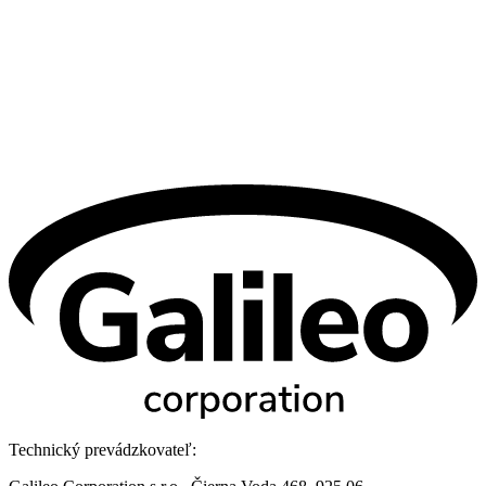
Technický prevádzkovateľ: