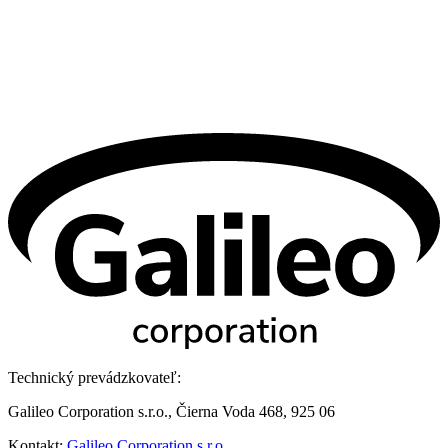
Technický prevádzkovateľ:
Galileo Corporation s.r.o., Čierna Voda 468, 925 06
Kontakt:
Galileo Corporation s.r.o.