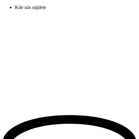
Kde nás nájdete