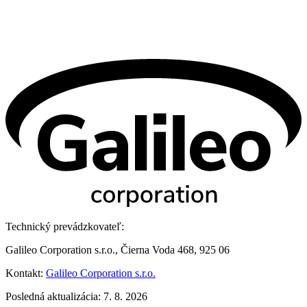
Technický prevádzkovateľ:
Galileo Corporation s.r.o., Čierna Voda 468, 925 06
Kontakt:
Galileo Corporation s.r.o.
Posledná aktualizácia: 7. 8. 2026