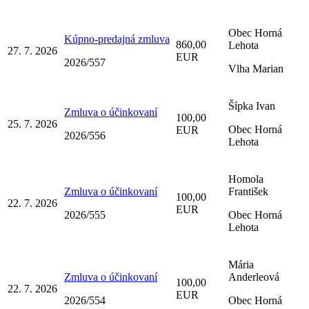
Obec Horná
Kúpno-predajná zmluva
860,00
Lehota
27. 7. 2026
EUR
2026/557
Vlha Marian
Šípka Ivan
Zmluva o účinkovaní
100,00
25. 7. 2026
Obec Horná
EUR
2026/556
Lehota
Homola
Zmluva o účinkovaní
František
100,00
22. 7. 2026
EUR
2026/555
Obec Horná
Lehota
Mária
Zmluva o účinkovaní
Anderleová
100,00
22. 7. 2026
EUR
2026/554
Obec Horná