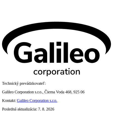
Technický prevádzkovateľ:
Galileo Corporation s.r.o., Čierna Voda 468, 925 06
Kontakt:
Galileo Corporation s.r.o.
Posledná aktualizácia: 7. 8. 2026