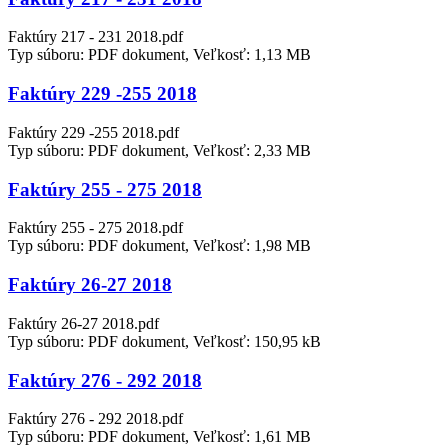
Faktúry 217 - 231 2018.pdf
Typ súboru: PDF dokument, Veľkosť: 1,13 MB
Faktúry 229 -255 2018
Faktúry 229 -255 2018.pdf
Typ súboru: PDF dokument, Veľkosť: 2,33 MB
Faktúry 255 - 275 2018
Faktúry 255 - 275 2018.pdf
Typ súboru: PDF dokument, Veľkosť: 1,98 MB
Faktúry 26-27 2018
Faktúry 26-27 2018.pdf
Typ súboru: PDF dokument, Veľkosť: 150,95 kB
Faktúry 276 - 292 2018
Faktúry 276 - 292 2018.pdf
Typ súboru: PDF dokument, Veľkosť: 1,61 MB