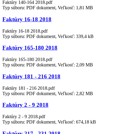
Faktúry 140-164 2018.pdf
Typ súboru: PDF dokument, Veľkosť: 1,81 MB
Faktúry 16-18 2018
Faktúry 16-18 2018.pdf
Typ súboru: PDF dokument, Veľkosť: 339,4 kB
Faktúry 165-180 2018
Faktúry 165-180 2018.pdf
Typ súboru: PDF dokument, Veľkosť: 2,09 MB
Faktúry 181 - 216 2018
Faktúry 181 - 216 2018.pdf
Typ súboru: PDF dokument, Veľkosť: 2,82 MB
Faktúry 2 - 9 2018
Faktúry 2 - 9 2018.pdf
Typ súboru: PDF dokument, Veľkosť: 674,18 kB
Faktúry 217 - 231 2018