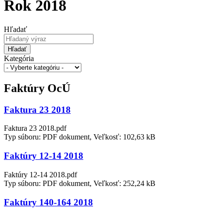
Rok 2018
Hľadať
Hľadať
Kategória
Faktúry OcÚ
Faktura 23 2018
Faktura 23 2018.pdf
Typ súboru: PDF dokument, Veľkosť: 102,63 kB
Faktúry 12-14 2018
Faktúry 12-14 2018.pdf
Typ súboru: PDF dokument, Veľkosť: 252,24 kB
Faktúry 140-164 2018