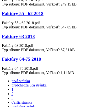
Typ súboru: PDF dokument, Veľkosť: 249,15 kB
Faktúry 55 - 62 2018
Faktúry 55 - 62 2018.pdf
Typ súboru: PDF dokument, Veľkosť: 647,05 kB
Faktúry 63 2018
Faktúry 63 2018.pdf
Typ súboru: PDF dokument, Veľkosť: 67,31 kB
Faktúry 64-75 2018
Faktúry 64-75 2018.pdf
Typ súboru: PDF dokument, Veľkosť: 1,11 MB
prvá stránka
predchádzajúca stránka
1
2
3
ďalšia stránka
posledná stránka