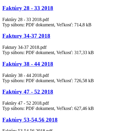
Faktúry 28 - 33 2018
Faktúry 28 - 33 2018.pdf
Typ súboru: PDF dokument, Veľkosť: 714,8 kB
Faktury 34-37 2018
Faktury 34-37 2018.pdf
Typ súboru: PDF dokument, Veľkosť: 317,33 kB
Faktúry 38 - 44 2018
Faktúry 38 - 44 2018.pdf
Typ súboru: PDF dokument, Veľkosť: 726,58 kB
Faktúry 47 - 52 2018
Faktúry 47 - 52 2018.pdf
Typ súboru: PDF dokument, Veľkosť: 627,46 kB
Faktúry 53-54,56 2018
Faktúry 53-54,56 2018.pdf