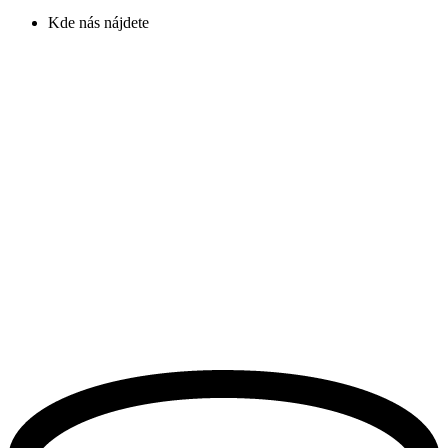
Kde nás nájdete