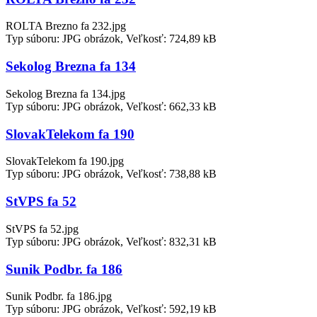
ROLTA Brezno fa 232.jpg
Typ súboru: JPG obrázok, Veľkosť: 724,89 kB
Sekolog Brezna fa 134
Sekolog Brezna fa 134.jpg
Typ súboru: JPG obrázok, Veľkosť: 662,33 kB
SlovakTelekom fa 190
SlovakTelekom fa 190.jpg
Typ súboru: JPG obrázok, Veľkosť: 738,88 kB
StVPS fa 52
StVPS fa 52.jpg
Typ súboru: JPG obrázok, Veľkosť: 832,31 kB
Sunik Podbr. fa 186
Sunik Podbr. fa 186.jpg
Typ súboru: JPG obrázok, Veľkosť: 592,19 kB