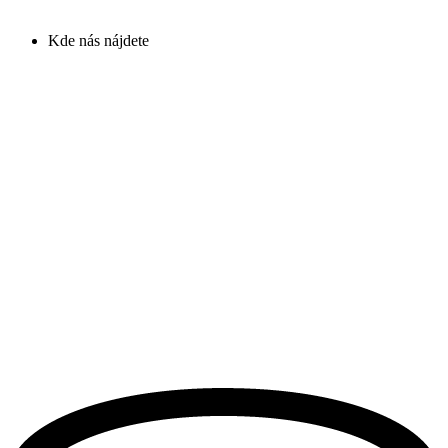
Kde nás nájdete