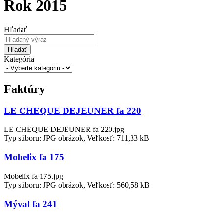
Rok 2015
Hľadať
Hľadať
Kategória
Faktúry
LE CHEQUE DEJEUNER fa 220
LE CHEQUE DEJEUNER fa 220.jpg
Typ súboru: JPG obrázok, Veľkosť: 711,33 kB
Mobelix fa 175
Mobelix fa 175.jpg
Typ súboru: JPG obrázok, Veľkosť: 560,58 kB
Mýval fa 241