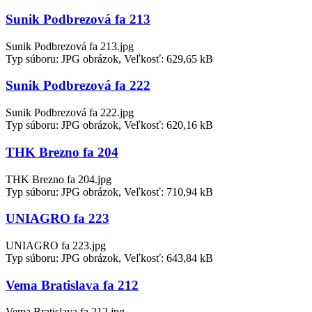
Sunik Podbrezová fa 213
Sunik Podbrezová fa 213.jpg
Typ súboru: JPG obrázok, Veľkosť: 629,65 kB
Sunik Podbrezová fa 222
Sunik Podbrezová fa 222.jpg
Typ súboru: JPG obrázok, Veľkosť: 620,16 kB
THK Brezno fa 204
THK Brezno fa 204.jpg
Typ súboru: JPG obrázok, Veľkosť: 710,94 kB
UNIAGRO fa 223
UNIAGRO fa 223.jpg
Typ súboru: JPG obrázok, Veľkosť: 643,84 kB
Vema Bratislava fa 212
Vema Bratislava fa 212.jpg