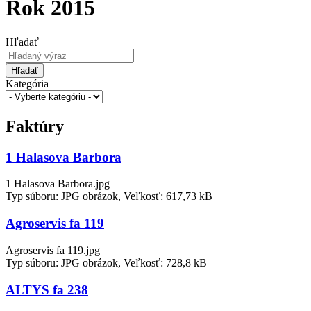
Rok 2015
Hľadať
Hľadať
Kategória
Faktúry
1 Halasova Barbora
1 Halasova Barbora.jpg
Typ súboru: JPG obrázok, Veľkosť: 617,73 kB
Agroservis fa 119
Agroservis fa 119.jpg
Typ súboru: JPG obrázok, Veľkosť: 728,8 kB
ALTYS fa 238