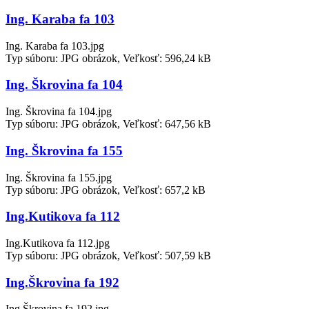
Ing. Karaba fa 103
Ing. Karaba fa 103.jpg
Typ súboru: JPG obrázok, Veľkosť: 596,24 kB
Ing. Škrovina fa 104
Ing. Škrovina fa 104.jpg
Typ súboru: JPG obrázok, Veľkosť: 647,56 kB
Ing. Škrovina fa 155
Ing. Škrovina fa 155.jpg
Typ súboru: JPG obrázok, Veľkosť: 657,2 kB
Ing.Kutikova fa 112
Ing.Kutikova fa 112.jpg
Typ súboru: JPG obrázok, Veľkosť: 507,59 kB
Ing.Škrovina fa 192
Ing.Škrovina fa 192.jpg