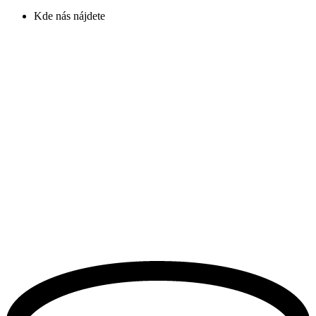
Kde nás nájdete