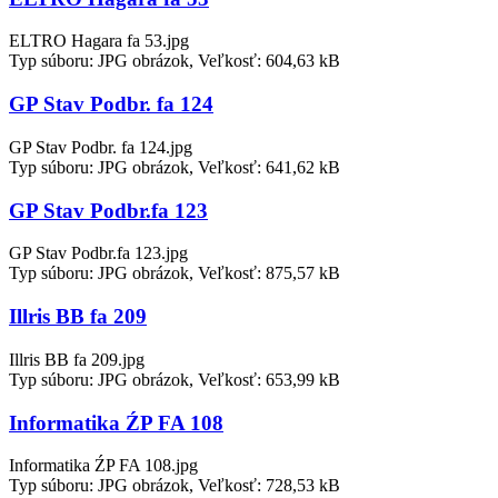
ELTRO Hagara fa 53.jpg
Typ súboru: JPG obrázok, Veľkosť: 604,63 kB
GP Stav Podbr. fa 124
GP Stav Podbr. fa 124.jpg
Typ súboru: JPG obrázok, Veľkosť: 641,62 kB
GP Stav Podbr.fa 123
GP Stav Podbr.fa 123.jpg
Typ súboru: JPG obrázok, Veľkosť: 875,57 kB
Illris BB fa 209
Illris BB fa 209.jpg
Typ súboru: JPG obrázok, Veľkosť: 653,99 kB
Informatika ŹP FA 108
Informatika ŹP FA 108.jpg
Typ súboru: JPG obrázok, Veľkosť: 728,53 kB