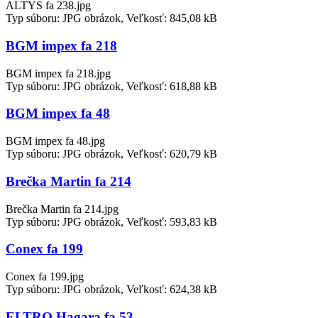
ALTYS fa 238.jpg
Typ súboru: JPG obrázok, Veľkosť: 845,08 kB
BGM impex fa 218
BGM impex fa 218.jpg
Typ súboru: JPG obrázok, Veľkosť: 618,88 kB
BGM impex fa 48
BGM impex fa 48.jpg
Typ súboru: JPG obrázok, Veľkosť: 620,79 kB
Brečka Martin fa 214
Brečka Martin fa 214.jpg
Typ súboru: JPG obrázok, Veľkosť: 593,83 kB
Conex fa 199
Conex fa 199.jpg
Typ súboru: JPG obrázok, Veľkosť: 624,38 kB
ELTRO Hagara fa 53