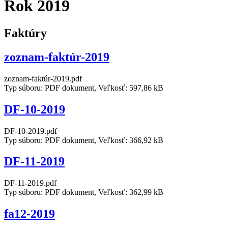
Rok 2019
Faktúry
zoznam-faktúr-2019
zoznam-faktúr-2019.pdf
Typ súboru: PDF dokument, Veľkosť: 597,86 kB
DF-10-2019
DF-10-2019.pdf
Typ súboru: PDF dokument, Veľkosť: 366,92 kB
DF-11-2019
DF-11-2019.pdf
Typ súboru: PDF dokument, Veľkosť: 362,99 kB
fa12-2019