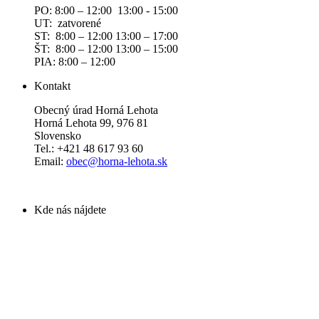
PO: 8:00 – 12:00 13:00 - 15:00
UT: zatvorené
ST: 8:00 – 12:00 13:00 – 17:00
ŠT: 8:00 – 12:00 13:00 – 15:00
PIA: 8:00 – 12:00
Kontakt
Obecný úrad Horná Lehota
Horná Lehota 99, 976 81
Slovensko
Tel.: +421 48 617 93 60
Email:
obec@horna-lehota.sk
Kde nás nájdete