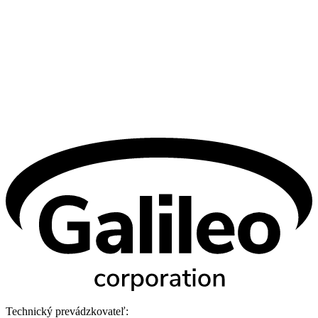
Technický prevádzkovateľ: