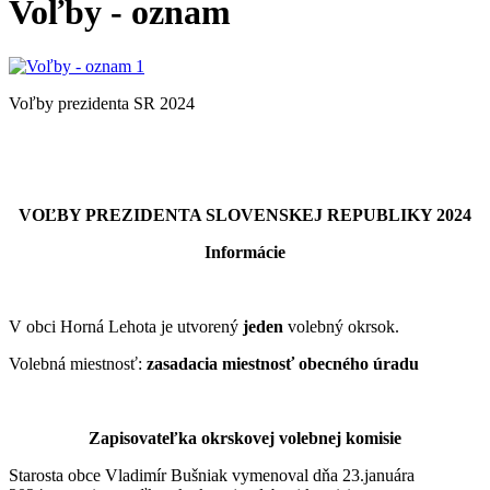
Voľby - oznam
Voľby prezidenta SR 2024
VOĽBY PREZIDENTA SLOVENSKEJ REPUBLIKY 2024
Informácie
V obci Horná Lehota je utvorený
jeden
volebný okrsok.
Volebná miestnosť:
zasadacia miestnosť obecného úradu
Zapisovateľka okrskovej volebnej komisie
Starosta obce Vladimír Bušniak vymenoval dňa 23.januára