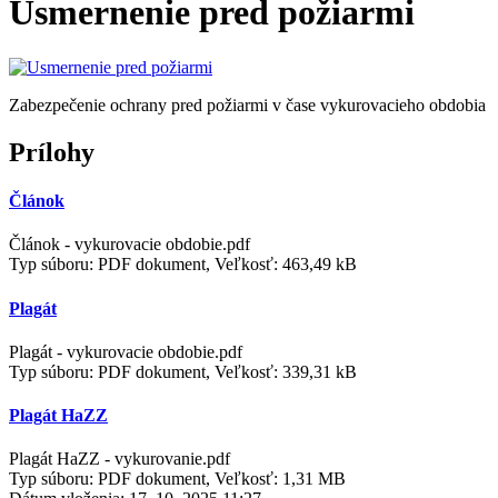
Usmernenie pred požiarmi
Zabezpečenie ochrany pred požiarmi v čase vykurovacieho obdobia
Prílohy
Článok
Článok - vykurovacie obdobie.pdf
Typ súboru: PDF dokument, Veľkosť: 463,49 kB
Plagát
Plagát - vykurovacie obdobie.pdf
Typ súboru: PDF dokument, Veľkosť: 339,31 kB
Plagát HaZZ
Plagát HaZZ - vykurovanie.pdf
Typ súboru: PDF dokument, Veľkosť: 1,31 MB