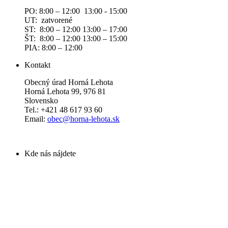
PO: 8:00 – 12:00 13:00 - 15:00
UT: zatvorené
ST: 8:00 – 12:00 13:00 – 17:00
ŠT: 8:00 – 12:00 13:00 – 15:00
PIA: 8:00 – 12:00
Kontakt
Obecný úrad Horná Lehota
Horná Lehota 99, 976 81
Slovensko
Tel.: +421 48 617 93 60
Email:
obec@horna-lehota.sk
Kde nás nájdete