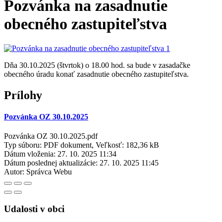
Pozvánka na zasadnutie
obecného zastupiteľstva
Dňa 30.10.2025 (štvrtok) o 18.00 hod. sa bude v zasadačke
obecného úradu konať zasadnutie obecného zastupiteľstva.
Prílohy
Pozvánka OZ 30.10.2025
Pozvánka OZ 30.10.2025.pdf
Typ súboru: PDF dokument, Veľkosť: 182,36 kB
Dátum vloženia:
27. 10. 2025 11:34
Dátum poslednej aktualizácie:
27. 10. 2025 11:45
Autor:
Správca Webu
Udalosti v obci