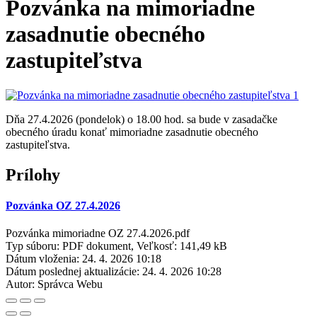
Pozvánka na mimoriadne
zasadnutie obecného
zastupiteľstva
Dňa 27.4.2026 (pondelok) o 18.00 hod. sa bude v zasadačke
obecného úradu konať mimoriadne zasadnutie obecného
zastupiteľstva.
Prílohy
Pozvánka OZ 27.4.2026
Pozvánka mimoriadne OZ 27.4.2026.pdf
Typ súboru: PDF dokument, Veľkosť: 141,49 kB
Dátum vloženia:
24. 4. 2026 10:18
Dátum poslednej aktualizácie:
24. 4. 2026 10:28
Autor:
Správca Webu