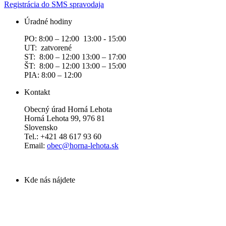
Registrácia do SMS spravodaja
Úradné hodiny
PO: 8:00 – 12:00 13:00 - 15:00
UT: zatvorené
ST: 8:00 – 12:00 13:00 – 17:00
ŠT: 8:00 – 12:00 13:00 – 15:00
PIA: 8:00 – 12:00
Kontakt
Obecný úrad Horná Lehota
Horná Lehota 99, 976 81
Slovensko
Tel.: +421 48 617 93 60
Email:
obec@horna-lehota.sk
Kde nás nájdete