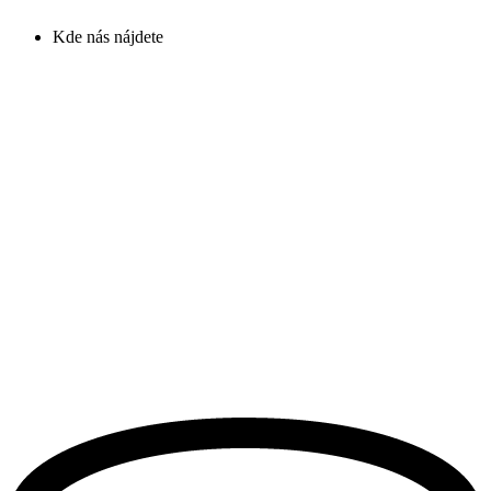
Kde nás nájdete