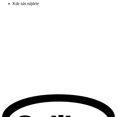
Kde nás nájdete