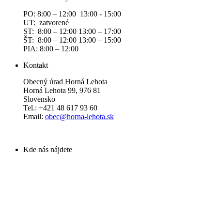
PO: 8:00 – 12:00 13:00 - 15:00
UT: zatvorené
ST: 8:00 – 12:00 13:00 – 17:00
ŠT: 8:00 – 12:00 13:00 – 15:00
PIA: 8:00 – 12:00
Kontakt
Obecný úrad Horná Lehota
Horná Lehota 99, 976 81
Slovensko
Tel.: +421 48 617 93 60
Email:
obec@horna-lehota.sk
Kde nás nájdete