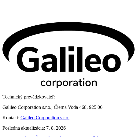
Technický prevádzkovateľ:
Galileo Corporation s.r.o., Čierna Voda 468, 925 06
Kontakt:
Galileo Corporation s.r.o.
Posledná aktualizácia: 7. 8. 2026