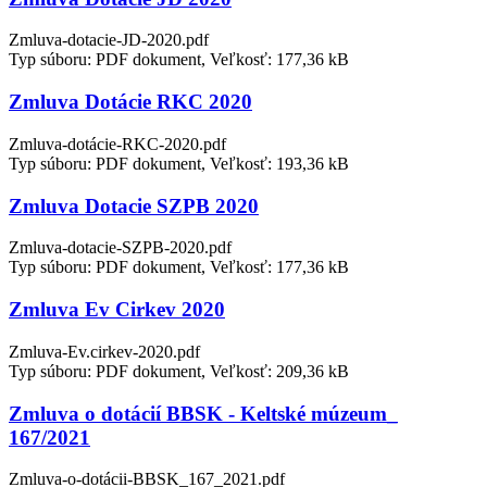
Zmluva-dotacie-JD-2020.pdf
Typ súboru: PDF dokument, Veľkosť: 177,36 kB
Zmluva Dotácie RKC 2020
Zmluva-dotácie-RKC-2020.pdf
Typ súboru: PDF dokument, Veľkosť: 193,36 kB
Zmluva Dotacie SZPB 2020
Zmluva-dotacie-SZPB-2020.pdf
Typ súboru: PDF dokument, Veľkosť: 177,36 kB
Zmluva Ev Cirkev 2020
Zmluva-Ev.cirkev-2020.pdf
Typ súboru: PDF dokument, Veľkosť: 209,36 kB
Zmluva o dotácií BBSK - Keltské múzeum_
167/2021
Zmluva-o-dotácii-BBSK_167_2021.pdf