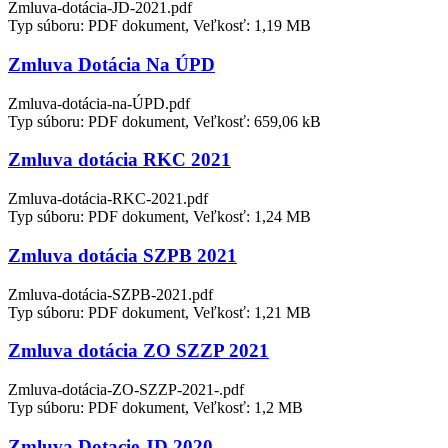
Zmluva-dotácia-JD-2021.pdf
Typ súboru: PDF dokument, Veľkosť: 1,19 MB
Zmluva Dotácia Na ÚPD
Zmluva-dotácia-na-ÚPD.pdf
Typ súboru: PDF dokument, Veľkosť: 659,06 kB
Zmluva dotácia RKC 2021
Zmluva-dotácia-RKC-2021.pdf
Typ súboru: PDF dokument, Veľkosť: 1,24 MB
Zmluva dotácia SZPB 2021
Zmluva-dotácia-SZPB-2021.pdf
Typ súboru: PDF dokument, Veľkosť: 1,21 MB
Zmluva dotácia ZO SZZP 2021
Zmluva-dotácia-ZO-SZZP-2021-.pdf
Typ súboru: PDF dokument, Veľkosť: 1,2 MB
Zmluva Dotacie JD 2020