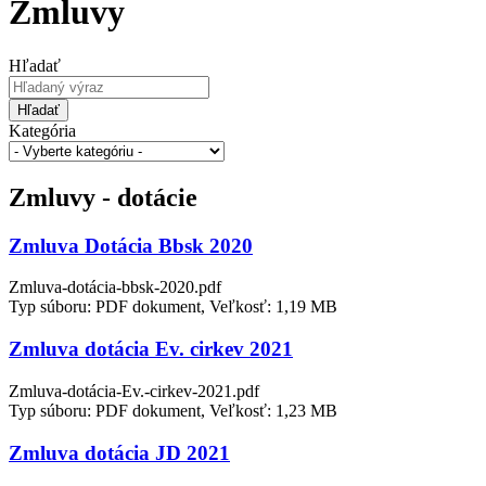
Zmluvy
Hľadať
Hľadať
Kategória
Zmluvy - dotácie
Zmluva Dotácia Bbsk 2020
Zmluva-dotácia-bbsk-2020.pdf
Typ súboru: PDF dokument, Veľkosť: 1,19 MB
Zmluva dotácia Ev. cirkev 2021
Zmluva-dotácia-Ev.-cirkev-2021.pdf
Typ súboru: PDF dokument, Veľkosť: 1,23 MB
Zmluva dotácia JD 2021