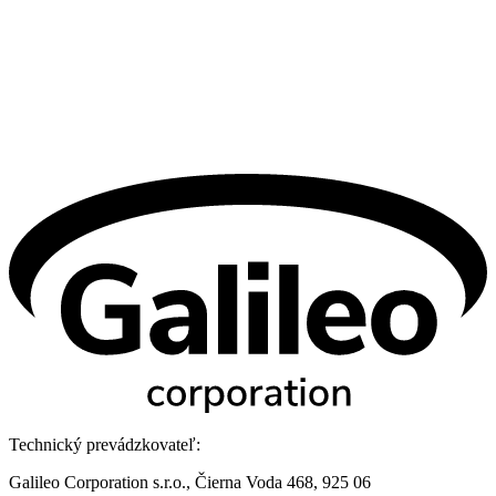
Technický prevádzkovateľ:
Galileo Corporation s.r.o., Čierna Voda 468, 925 06