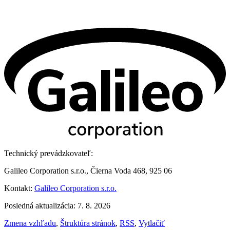
Technický prevádzkovateľ:
Galileo Corporation s.r.o., Čierna Voda 468, 925 06
Kontakt:
Galileo Corporation s.r.o.
Posledná aktualizácia: 7. 8. 2026
Zmena vzhľadu
,
Štruktúra stránok
,
RSS
,
Vytlačiť