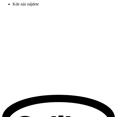
Kde nás nájdete