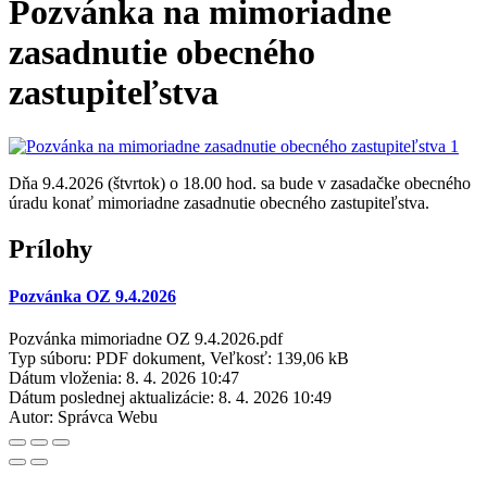
Pozvánka na mimoriadne
zasadnutie obecného
zastupiteľstva
Dňa 9.4.2026 (štvrtok) o 18.00 hod. sa bude v zasadačke obecného
úradu konať mimoriadne zasadnutie obecného zastupiteľstva.
Prílohy
Pozvánka OZ 9.4.2026
Pozvánka mimoriadne OZ 9.4.2026.pdf
Typ súboru: PDF dokument, Veľkosť: 139,06 kB
Dátum vloženia:
8. 4. 2026 10:47
Dátum poslednej aktualizácie:
8. 4. 2026 10:49
Autor:
Správca Webu