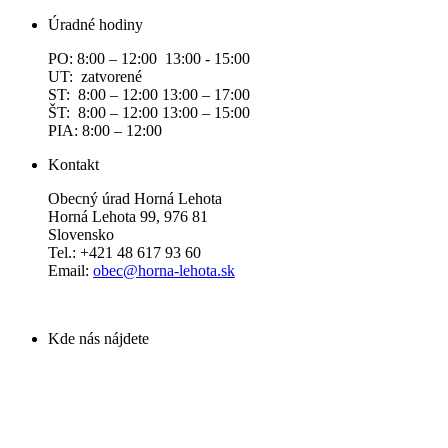
Úradné hodiny
PO: 8:00 – 12:00 13:00 - 15:00
UT: zatvorené
ST: 8:00 – 12:00 13:00 – 17:00
ŠT: 8:00 – 12:00 13:00 – 15:00
PIA: 8:00 – 12:00
Kontakt
Obecný úrad Horná Lehota
Horná Lehota 99, 976 81
Slovensko
Tel.: +421 48 617 93 60
Email:
obec@horna-lehota.sk
Kde nás nájdete