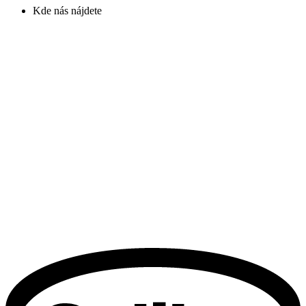
Kde nás nájdete